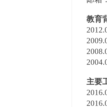
教育
201
200
200
200
主要
201
201