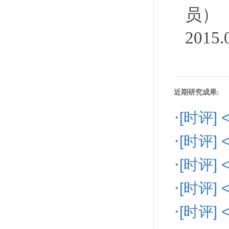
员）
2015
近期研究成果:
·
[时评]
·
[时评
·
[时评
·
[时评
·
[时评