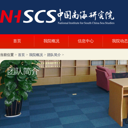
首页
我院概况
信息中心
我院动态
当前位置
>
首页
>
我院概况
>
团队简介
>