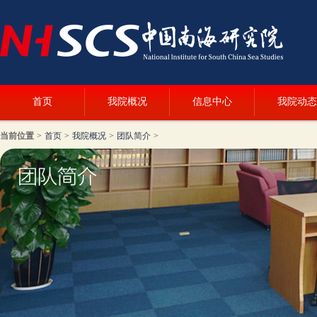
首页
我院概况
信息中心
我院动态
当前位置
>
首页
>
我院概况
>
团队简介
>