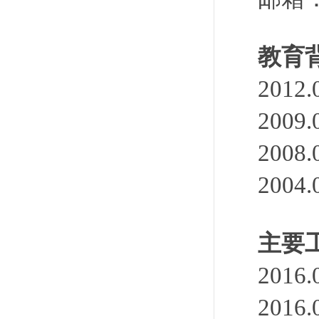
教育
201
200
200
200
主要
201
201