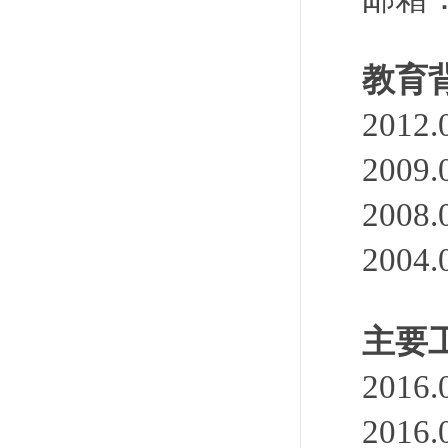
教育
201
200
200
200
主要
201
201