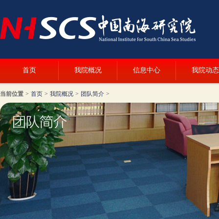
首页
我院概况
信息中心
我院动态
当前位置
>
首页
>
我院概况
>
团队简介
>