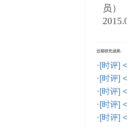
员）
2015
近期研究成果:
·
[时评
·
[时评
·
[时评
·
[时评]
·
[时评]