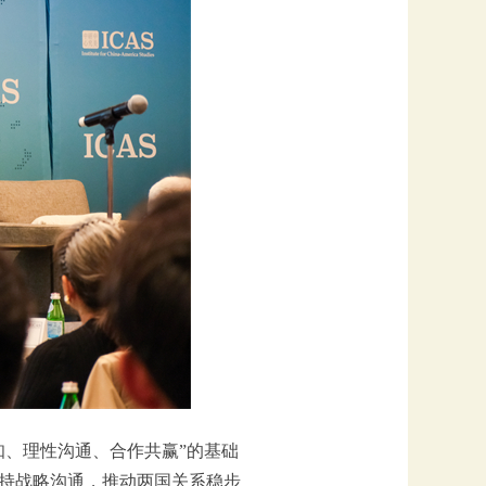
知、理性沟通、合作共赢”的基础
持战略沟通，推动两国关系稳步