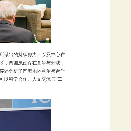
面所做出的持续努力，以及中心在
系，两国虽然存在竞争与分歧，
存还分析了南海地区竞争与合作
可以科学合作、人文交流与“二