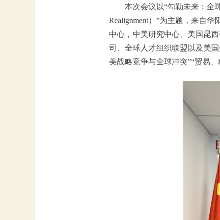
本次会议以“勾勒未来：全球格局重构中的中
Realignment）”为主
中心，中美研究中心、美国昆西
司、全球人才组织联盟以及美国
美战略竞争与全球冲突”“贸易