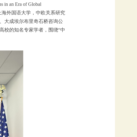
n Era of Global
、上海外国语大学，中欧关系研究
、大成埃尔布里奇石桥咨询公
高校的知名专家学者，围绕“中