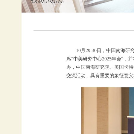
10月29-30日，中国
席“中美研究中心2025年会
办，中国南海研究院、美国卡特
交流活动，具有重要的象征意义