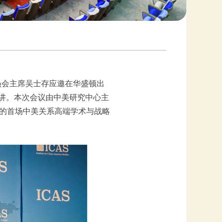
委员会主席吴士存应邀在华盛顿出
演讲。本次会议由中美研究中心主
的首场中美关系高端学术与战略