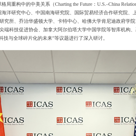
美关系（Charting the Future：U.S.–China Relations in a
题，来自华阳海洋研究中心、中国南海研究院、国际贸易经济合作研究院
研究所、乔治华盛顿大学、卡特中心、哈佛大学肯尼迪政府学院
尖端科技促进协会、加拿大阿尔伯塔大学中国学院等智库机构、
、科技与全球碎片化的未来”等议题进行了深入研讨。