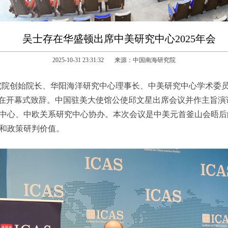
吴士存在华盛顿出席中美研究中心2025年会
2025-10-31 23:31:32 来源：中国南海研究院
南海研究院创始院长、华阳海洋研究中心理事长、中美研究中心学术
”，并在开幕式致辞。中国驻美大使馆公使邱文星出席会议并作主旨
中心、中欧关系研究中心协办。
本次会议是中美元首釜山会晤后
和政策研判价值。