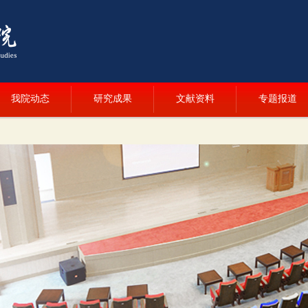
我院动态
研究成果
文献资料
专题报道