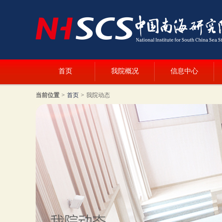
首页
我院概况
信息中心
当前位置
>
首页
>
我院动态