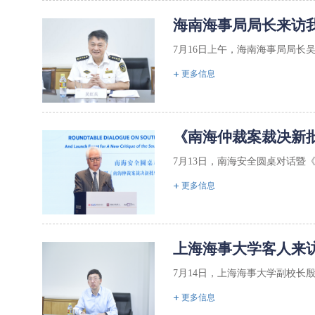
海南海事局局长来访
7月16日上午，海南海事局局长
更多信息
《南海仲裁案裁决新
7月13日，南海安全圆桌对话暨
更多信息
上海海事大学客人来
7月14日，上海海事大学副校长
更多信息