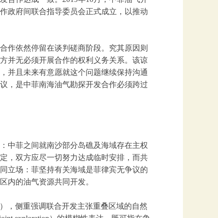
作政府间联合指导委员会正式成立，以推动
合作依然停留在谈判磋商阶段。究其原因则
方并无必须开展合作的权利义务关系。该谅
，并且未来有意愿就这个问题继续保持沟通
议，是中菲南海油气勘探开发合作必须跨过
：中菲之间就南沙部分岛礁及海域存在主权
规定，双方应尽一切努力达成临时安排，而共
同立场：菲坚持有关海域是菲律宾无争议的
济区内的油气资源共同开发。
pment），侧重强调联合开发主张重叠区域的自然