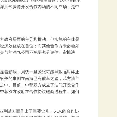
exploration）的模糊性表达，既可指在争
海油气资源开发合作内涵的不同立场，是中
方政府层面的主导和推动，但实施的主体是
经济效益放在首位；而其他合作方未必会如
参与的油气公司不免要充分评估、审慎决
显着影响，局势一旦紧张可能导致临时终止
纷争的事例在南海已有前车之鉴，菲方油气
之中。目前，中菲双方成立了油气开发合作
中菲双方政府在合作协议磋商过程中，如何
商业利益方面作出了重要让步。未来的合作协