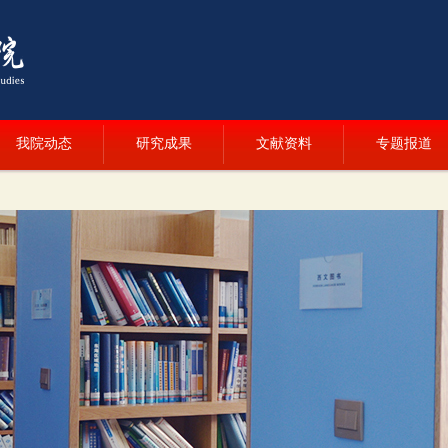
我院动态
研究成果
文献资料
专题报道