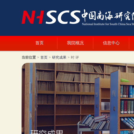
首页
我院概况
信息中心
当前位置
>
首页
>
研究成果
>
时 评