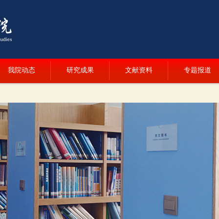
我院动态
研究成果
文献资料
专题报道