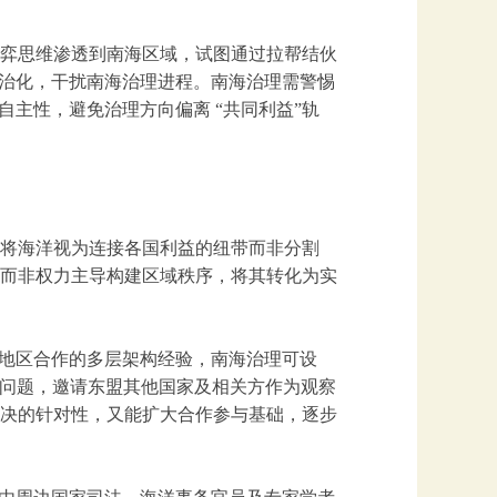
弈思维渗透到南海区域，试图通过拉帮结伙
政治化，干扰南海治理进程。南海治理需警惕
自主性，避免治理方向偏离 “共同利益”轨
将海洋视为连接各国利益的纽带而非分割
而非权力主导构建区域秩序，将其转化为实
本地区合作的多层架构经验，南海治理可设
敏感问题，邀请东盟其他国家及相关方作为观察
决的针对性，又能扩大合作参与基础，逐步