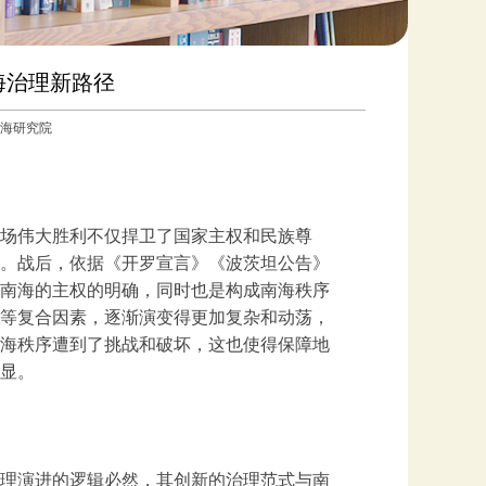
海治理新路径
国南海研究院
这场伟大胜利不仅捍卫了国家主权和民族尊
。战后，依据《开罗宣言》《波茨坦公告》
南海的主权的明确，同时也是构成南海秩序
等复合因素，逐渐演变得更加复杂和动荡，
海秩序遭到了挑战和破坏，这也使得保障地
显。
理演进的逻辑必然，其创新的治理范式与南