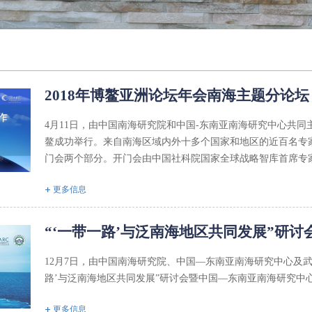
2018年博鳌亚洲论坛年会南海主题分论坛
4月11日，由中国南海研究院和中国-东南亚南海研究中心共同
鳌成功举行。来自南海区域内外十多个国家和地区的近百名专
门会两个部分。开门会由中国社科院国家全球战略智库首席专
更多信息
“‘一带一路’与泛南海地区共同发展”研讨
12月7日，由中国南海研究院、中国—东南亚南海研究中心及
路’与泛南海地区共同发展”研讨会暨中国—东南亚南海研究中
更多信息