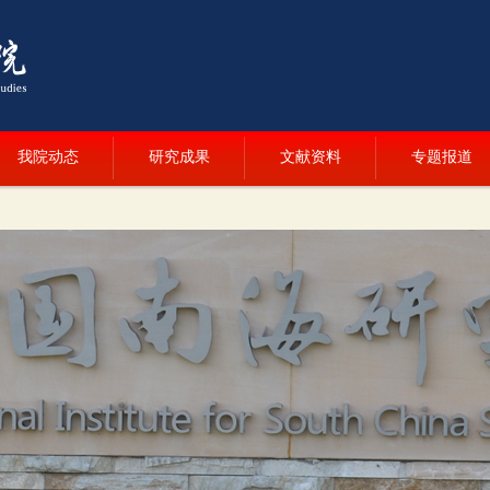
我院动态
研究成果
文献资料
专题报道