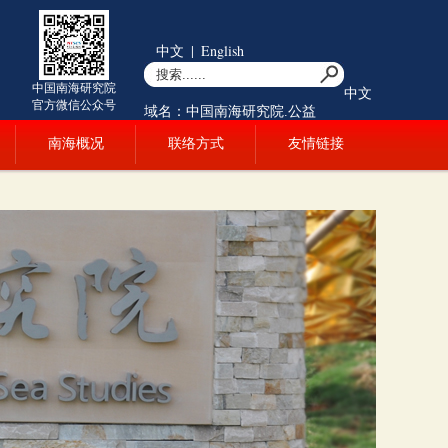
中文
|
English
中国南海研究院
中文
官方微信公众号
域名：中国南海研究院.公益
南海概况
联络方式
友情链接