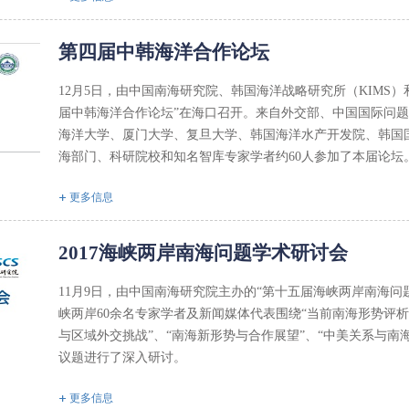
第四届中韩海洋合作论坛
12月5日，由中国南海研究院、韩国海洋战略研究所（KIMS
届中韩海洋合作论坛”在海口召开。来自外交部、中国国际问
海洋大学、厦门大学、复旦大学、韩国海洋水产开发院、韩国
海部门、科研院校和知名智库专家学者约60人参加了本届论坛
更多信息
2017海峡两岸南海问题学术研讨会
11月9日，由中国南海研究院主办的“第十五届海峡两岸南海
峡两岸60余名专家学者及新闻媒体代表围绕“当前南海形势评析
与区域外交挑战”、“南海新形势与合作展望”、“中美关系与南
议题进行了深入研讨。
更多信息