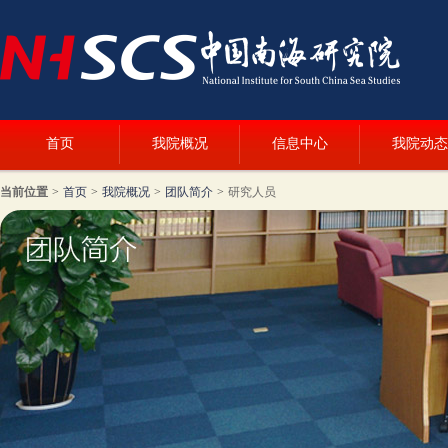
首页
我院概况
信息中心
我院动态
当前位置
>
首页
>
我院概况
>
团队简介
>
研究人员