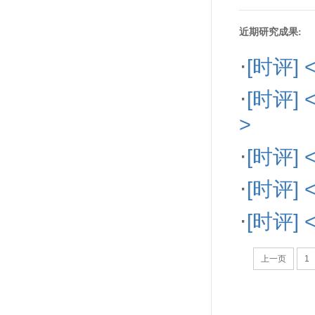
近期研究成果:
·
[时评]
·
[时评
>
·
[时评
·
[时评
·
[时评
上一页
1