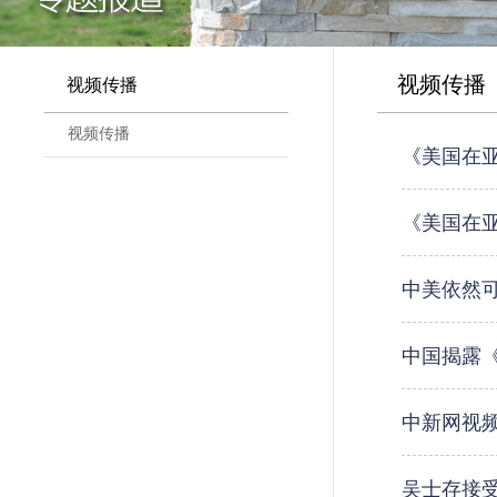
视频传播
视频传播
视频传播
《美国在亚
《美国在亚
中美依然
中国揭露
中新网视
吴士存接受