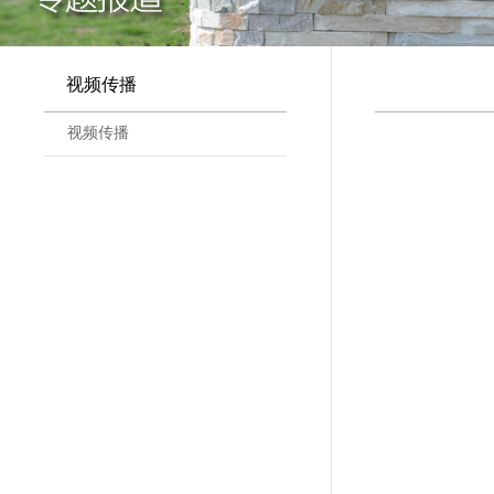
视频传播
视频传播