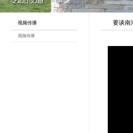
要谈南
视频传播
视频传播