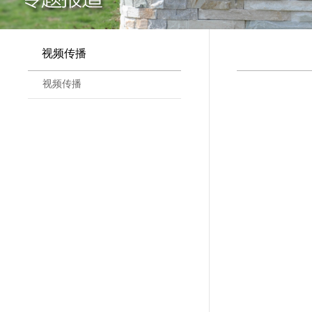
视频传播
视频传播