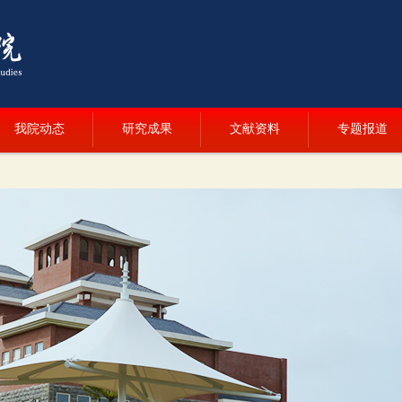
我院动态
研究成果
文献资料
专题报道