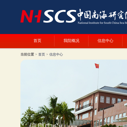
首页
我院概况
信息中心
当前位置
>
首页
>
信息中心