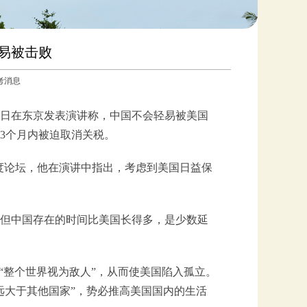
易被击败
参考消息
近日在东京发表演讲称，中国不会轻易被美国
3个月内被迫取消关税。
年度论坛，他在演讲中指出，考虑到美国日益保
但中国存在的时间比美国长得多，是少数延
“整个世界视为敌人”，从而使美国陷入孤立。
远大于其他国家”，势必推高美国国内的生活