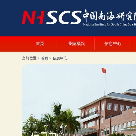
首页
我院概况
信息中心
当前位置
>
首页
>
信息中心