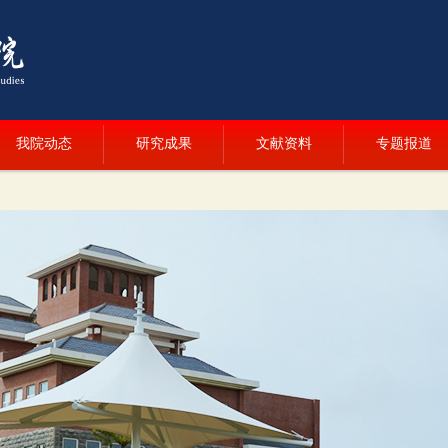
我院动态
研究成果
文献资料
专题报道