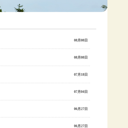
08月08日
08月08日
07月18日
07月04日
06月27日
06月27日