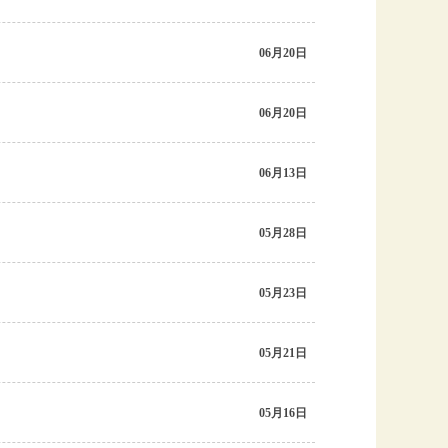
06月20日
06月20日
06月13日
05月28日
05月23日
05月21日
05月16日