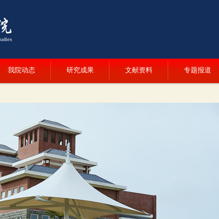
我院动态
研究成果
文献资料
专题报道