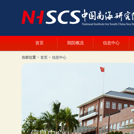
首页
我院概况
信息中心
当前位置
>
首页
>
信息中心