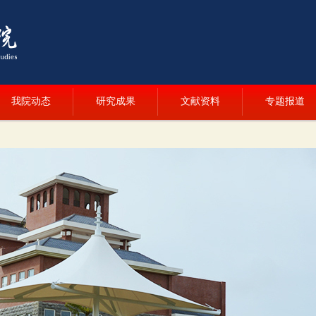
我院动态
研究成果
文献资料
专题报道