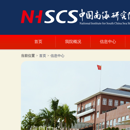
首页
我院概况
信息中心
当前位置
>
首页
>
信息中心