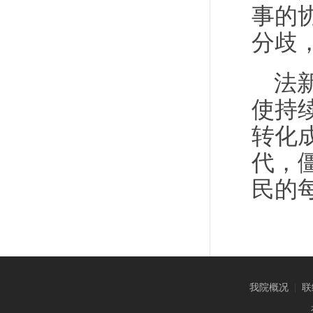
事的
分歧
法
使持
转化
代，
民的
我院概况
|
联