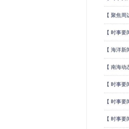
【 聚焦周
【 时事要
【 海洋新
【 南海动
【 时事要
【 时事要
【 时事要